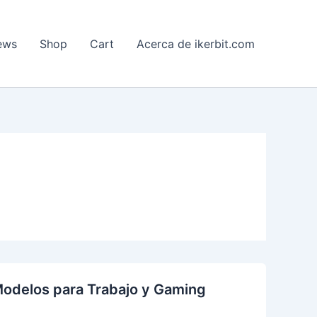
ews
Shop
Cart
Acerca de ikerbit.com
Modelos para Trabajo y Gaming