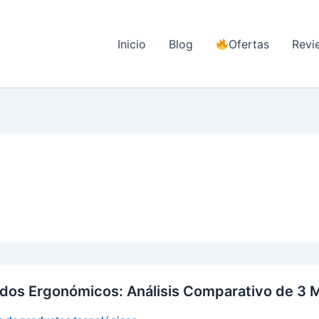
Inicio
Blog
Ofertas
Revi
dos Ergonómicos: Análisis Comparativo de 3 