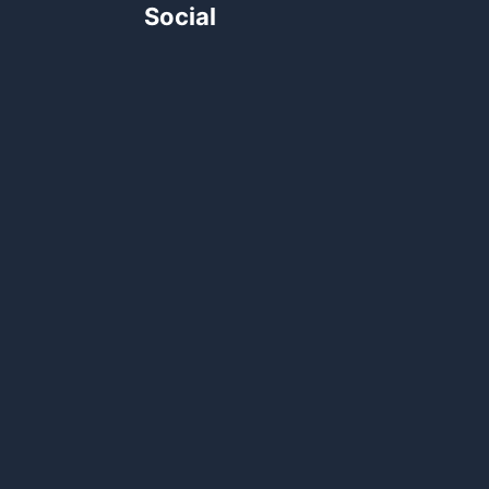
Social