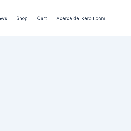
ews
Shop
Cart
Acerca de ikerbit.com