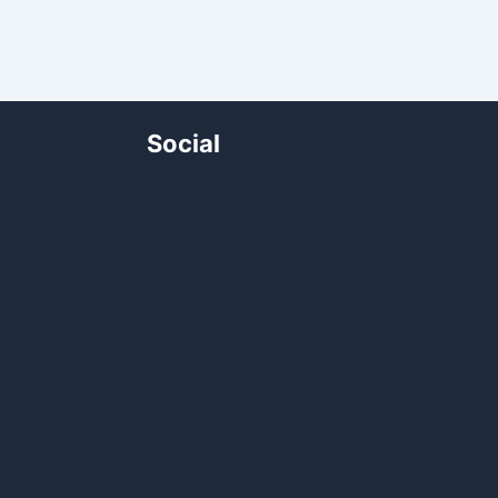
Social