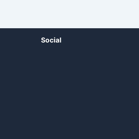
Social