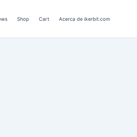
ews
Shop
Cart
Acerca de ikerbit.com