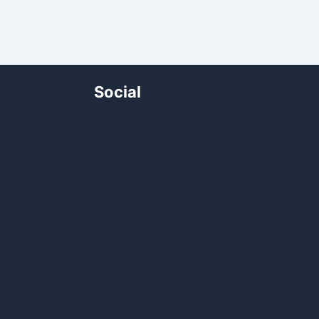
Social