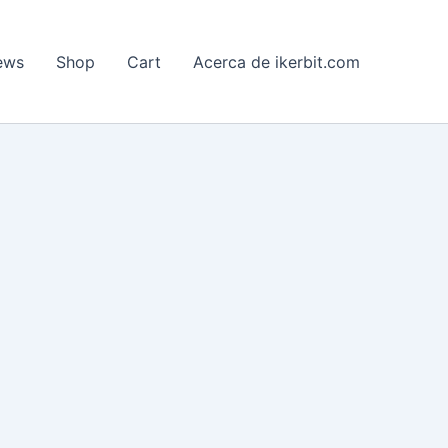
ews
Shop
Cart
Acerca de ikerbit.com