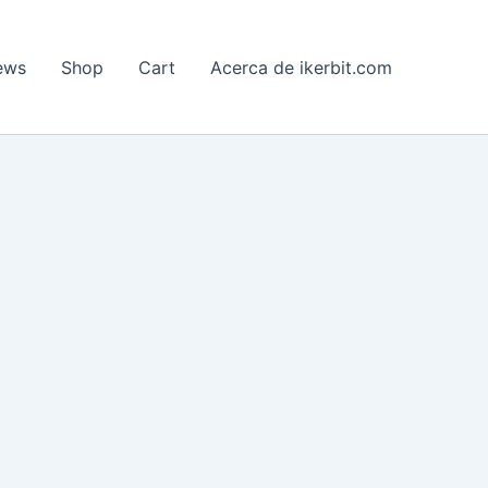
ews
Shop
Cart
Acerca de ikerbit.com