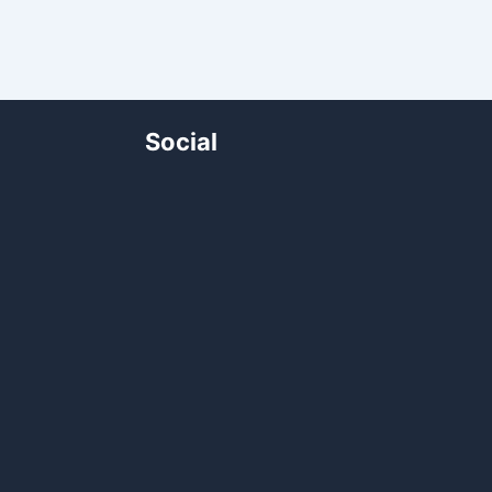
Social