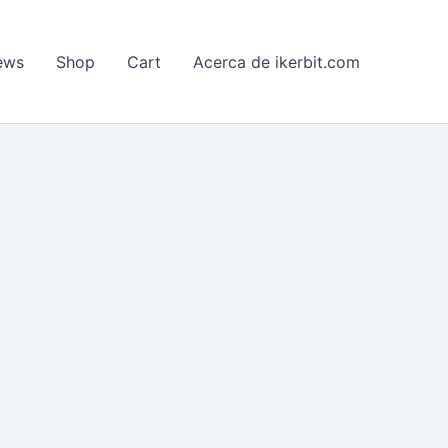
ews
Shop
Cart
Acerca de ikerbit.com