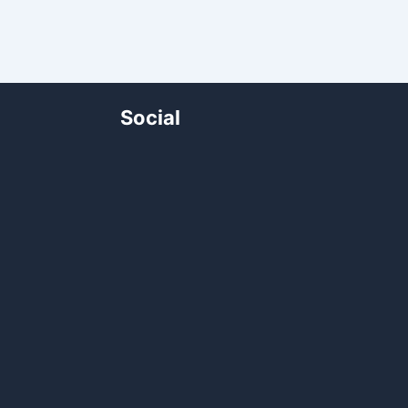
Social