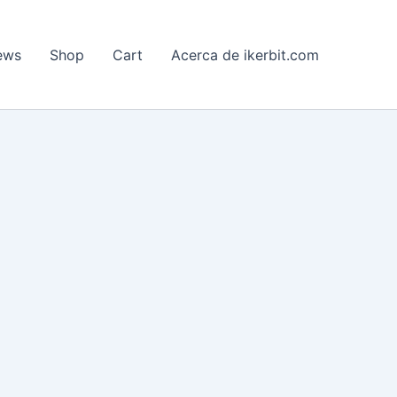
ews
Shop
Cart
Acerca de ikerbit.com