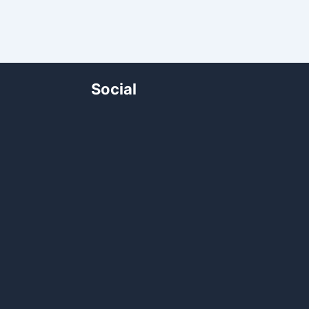
Social