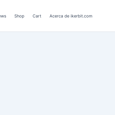
ews
Shop
Cart
Acerca de ikerbit.com