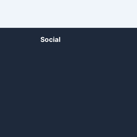
Social