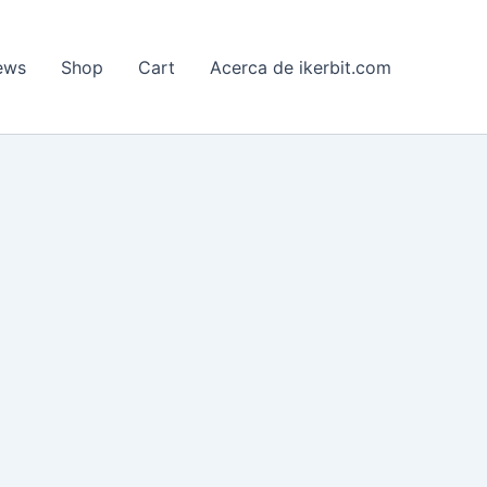
ews
Shop
Cart
Acerca de ikerbit.com