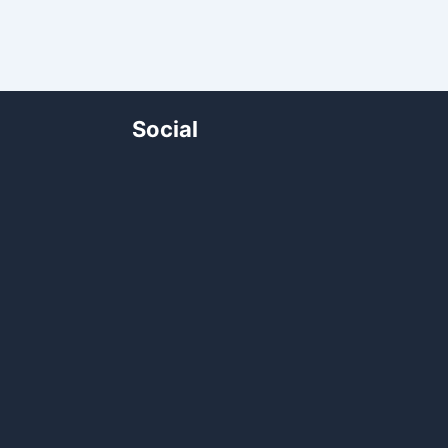
Social