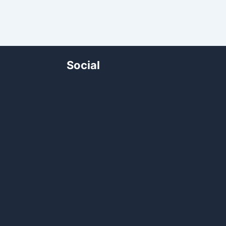
Social