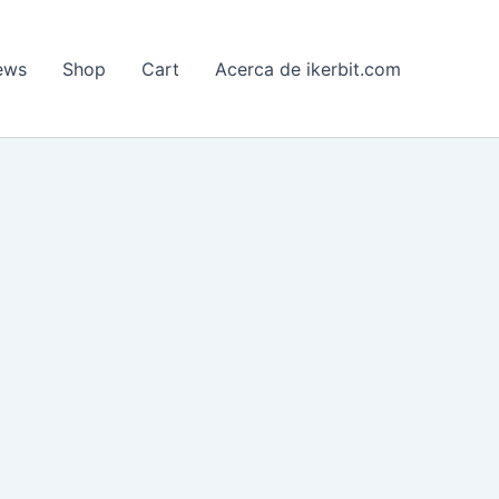
ews
Shop
Cart
Acerca de ikerbit.com