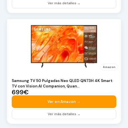
Ver más detalles →
Amazon
Samsung TV 50 Pulgadas Neo QLED QN73H 4K Smart
TV con Vision AI Companion, Quan…
699€
Ver en Amazon →
Ver más detalles →