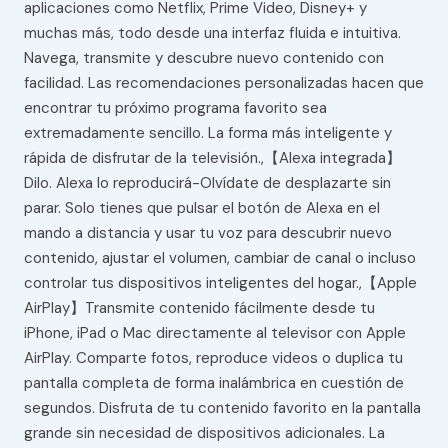
aplicaciones como Netflix, Prime Video, Disney+ y
muchas más, todo desde una interfaz fluida e intuitiva.
Navega, transmite y descubre nuevo contenido con
facilidad. Las recomendaciones personalizadas hacen que
encontrar tu próximo programa favorito sea
extremadamente sencillo. La forma más inteligente y
rápida de disfrutar de la televisión.,【Alexa integrada】
Dilo. Alexa lo reproducirá-Olvídate de desplazarte sin
parar. Solo tienes que pulsar el botón de Alexa en el
mando a distancia y usar tu voz para descubrir nuevo
contenido, ajustar el volumen, cambiar de canal o incluso
controlar tus dispositivos inteligentes del hogar.,【Apple
AirPlay】Transmite contenido fácilmente desde tu
iPhone, iPad o Mac directamente al televisor con Apple
AirPlay. Comparte fotos, reproduce videos o duplica tu
pantalla completa de forma inalámbrica en cuestión de
segundos. Disfruta de tu contenido favorito en la pantalla
grande sin necesidad de dispositivos adicionales. La