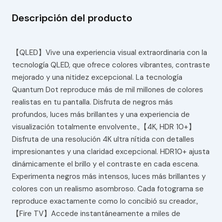
Descripción del producto
【QLED】Vive una experiencia visual extraordinaria con la
tecnología QLED, que ofrece colores vibrantes, contraste
mejorado y una nitidez excepcional. La tecnología
Quantum Dot reproduce más de mil millones de colores
realistas en tu pantalla. Disfruta de negros más
profundos, luces más brillantes y una experiencia de
visualización totalmente envolvente.,【4K, HDR 10+】
Disfruta de una resolución 4K ultra nítida con detalles
impresionantes y una claridad excepcional. HDR10+ ajusta
dinámicamente el brillo y el contraste en cada escena.
Experimenta negros más intensos, luces más brillantes y
colores con un realismo asombroso. Cada fotograma se
reproduce exactamente como lo concibió su creador.,
【Fire TV】Accede instantáneamente a miles de