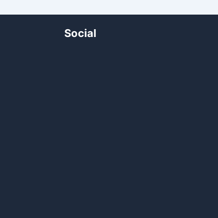
Social