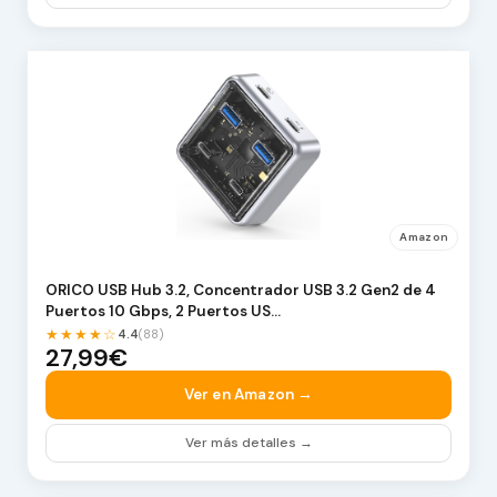
Amazon
ORICO USB Hub 3.2, Concentrador USB 3.2 Gen2 de 4
Puertos 10 Gbps, 2 Puertos US…
★★★★☆
4.4
(88)
27,99€
Ver en Amazon →
Ver más detalles →