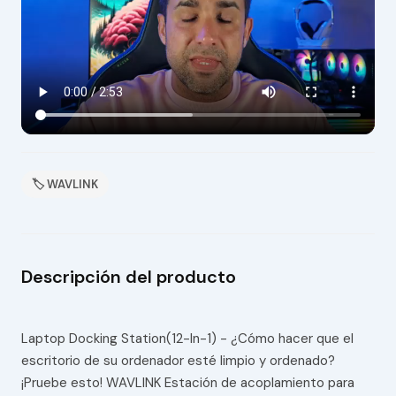
🏷 WAVLINK
Descripción del producto
Laptop Docking Station(12-In-1) - ¿Cómo hacer que el
escritorio de su ordenador esté limpio y ordenado?
¡Pruebe esto! WAVLINK Estación de acoplamiento para