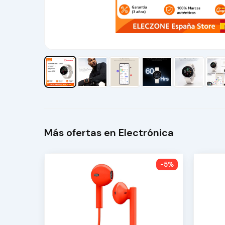
Más ofertas en Electrónica
-5%