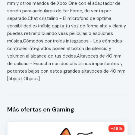
mm y otros mandos de Xbox One con el adaptador de
sonido para auriculares de Ear Force, de venta por
separado,Chat cristalino - El micrófono de optima
sensibilidad extraíble capta tu voz de forma alta y clara y
puedes retirarlo cuando veas películas o escuches
música,Cómodos controles integrados - Los cómodos
controles integrados ponen el botón de silencio y
volumen al alcance de tus dedos,Altavoces de 40 mm
de calidad - Escucha sonidos cristalinos impactantes y
potentes bajos con estos grandes altavoces de 40 mm
[object Object]
Más ofertas en Gaming
-48%