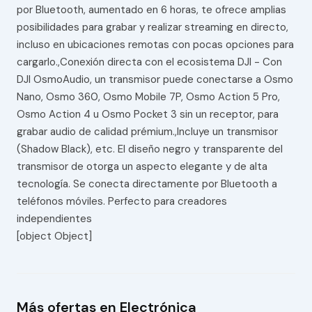
por Bluetooth, aumentado en 6 horas, te ofrece amplias
posibilidades para grabar y realizar streaming en directo,
incluso en ubicaciones remotas con pocas opciones para
cargarlo.,Conexión directa con el ecosistema DJI - Con
DJI OsmoAudio, un transmisor puede conectarse a Osmo
Nano, Osmo 360, Osmo Mobile 7P, Osmo Action 5 Pro,
Osmo Action 4 u Osmo Pocket 3 sin un receptor, para
grabar audio de calidad prémium.,Incluye un transmisor
(Shadow Black), etc. El diseño negro y transparente del
transmisor de otorga un aspecto elegante y de alta
tecnología. Se conecta directamente por Bluetooth a
teléfonos móviles. Perfecto para creadores
independientes
[object Object]
Más ofertas en Electrónica