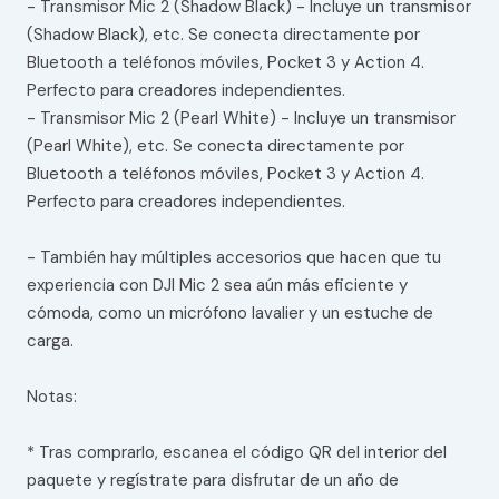
- Transmisor Mic 2 (Shadow Black) - Incluye un transmisor
(Shadow Black), etc. Se conecta directamente por
Bluetooth a teléfonos móviles, Pocket 3 y Action 4.
Perfecto para creadores independientes.
- Transmisor Mic 2 (Pearl White) - Incluye un transmisor
(Pearl White), etc. Se conecta directamente por
Bluetooth a teléfonos móviles, Pocket 3 y Action 4.
Perfecto para creadores independientes.
- También hay múltiples accesorios que hacen que tu
experiencia con DJI Mic 2 sea aún más eficiente y
cómoda, como un micrófono lavalier y un estuche de
carga.
Notas:
* Tras comprarlo, escanea el código QR del interior del
paquete y regístrate para disfrutar de un año de