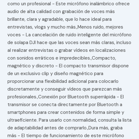
como un profesional - Este micrófono inalámbrico ofrece
audio de alta calidad con grabación de voces más
brillante, clara y agradable, que lo hace ideal para
entrevistas, vlogs y mucho más.,Menos ruido, mejores
voces - La cancelación de ruido inteligente del micrófono
de solapa DJI hace que las voces sean más claras, incluso
al realizar entrevistas o grabar vídeos en localizaciones
con sonidos erráticos e impredecibles.,Compacto,
magnético y discreto - El compacto transmisor dispone
de un exclusivo clip y diseño magnético para
proporcionar una flexibilidad adicional para colocarlo
discretamente y conseguir vídeos que parezcan más
profesionales.,Conexión por Bluetooth superrápida - El
transmisor se conecta directamente por Bluetooth a
smartphones para crear contenidos de forma simple y
ultraeficiente. Para usarlo con normalidad, consulta la lista
de adaptabilidad antes de comprarlo.,Dura más, graba
más - El tiempo de funcionamiento de este micrófono