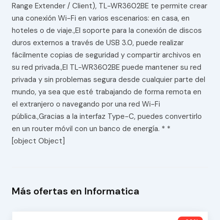
Range Extender / Client), TL-WR3602BE te permite crear
una conexión Wi-Fi en varios escenarios: en casa, en
hoteles o de viaje.,El soporte para la conexión de discos
duros externos a través de USB 3.0, puede realizar
fácilmente copias de seguridad y compartir archivos en
su red privada.,El TL-WR3602BE puede mantener su red
privada y sin problemas segura desde cualquier parte del
mundo, ya sea que esté trabajando de forma remota en
el extranjero o navegando por una red Wi-Fi
pública.,Gracias a la interfaz Type-C, puedes convertirlo
en un router móvil con un banco de energía. * *
[object Object]
Más ofertas en Informatica