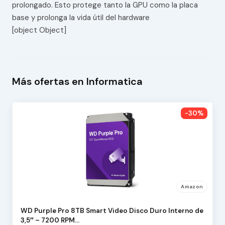
prolongado. Esto protege tanto la GPU como la placa
base y prolonga la vida útil del hardware
[object Object]
Más ofertas en Informatica
-30%
Amazon
WD Purple Pro 8TB Smart Video Disco Duro Interno de
3,5″ – 7200 RPM…