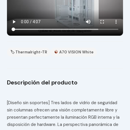
🏷 Thermalright-TR
A70 VISION White
Descripción del producto
[Diseño sin soportes] Tres lados de vidrio de seguridad
sin columnas ofrecen una visión completamente libre y
presentan perfectamente la iluminación RGB interna y la
disposición de hardware. La perspectiva panorámica de