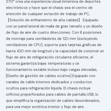
270° crea una experiencia visual inmersiva de deportes
electrónicos y hace que el chasis sea el centro de
atención de cualquier estación de trabajo de PC,
【Solución de enfriamiento de alta calidad】 Equipado
con un panel lateral de malla de gran tamaño y un diseño
de flujo de aire de cuatro direcciones. Con 8 posiciones
de montaje para ventiladores de 120 mm (excluyendo
ventiladores de CPU), soporte para tarjetas gráficas de
hasta 420 mm de longitud y la capacidad de construir un
flujo de aire de refrigeración circulante eficiente, el
sistema garantiza bajas temperaturas y un
funcionamiento estable incluso bajo cargas elevadas,
[Diseño de gestión de cables ocultos] Equipado con
canales de cable internos dedicados y conductos
ocultos para refrigeración líquida. El chasis incluye
orificios preperforados para cables de pantalla USB, lo
que simplifica la organización de cables desordenados,
para una mejor estética interior y flujo de aire.