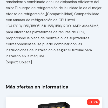
rendimiento combinado con una disipación eficiente del
calor El cuerpo de refrigeración de la unidad le da el mejor
efecto de refrigeración.,[Compatibilidad] Compatibilidad
con ranuras de refrigeración de CPU: Intel:
LGA1700/1851/1150/1151/1155/1156/1200, AMD: AM4/AM5;
para diferentes plataformas de ranuras de CPU,
proporcione la placa de montaje o los sujetadores
correspondientes, se puede combinar con las
instrucciones de instalación o seguir el tutorial para
instalarlo en la máquina.
[object Object]
Más ofertas en Informatica
-46%