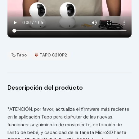
🏷 Tapo
TAPO C210P2
Descripción del producto
*ATENCIÓN, por favor, actualiza el firmware más reciente
en la aplicación Tapo para disfrutar de las nuevas
funciones: seguimiento de movimiento, detección de
llanto de bebé, y capacidad de la tarjeta MicroSD hasta