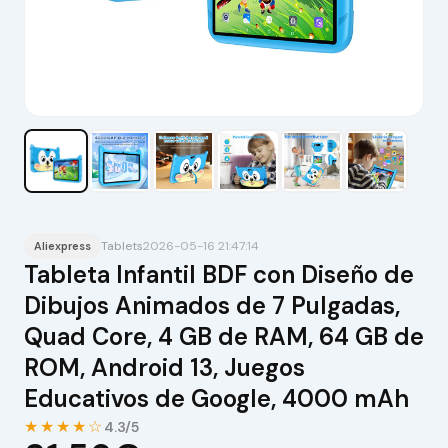
Tablets
2026-05-16 21:47:14
Aliexpress
Tableta Infantil BDF con Diseño de
Dibujos Animados de 7 Pulgadas,
Quad Core, 4 GB de RAM, 64 GB de
ROM, Android 13, Juegos
Educativos de Google, 4000 mAh
★★★★☆
4.3/5