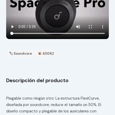
🏷 Soundcore
A3062
Descripción del producto
Plegable como ningún otro: La estructura FlexiCurve,
diseñada por soundcore, reduce el tamaño un 50%. El
diseño compacto y plegable de los auriculares con