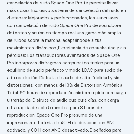
cancelación de ruido Space One Pro te permite llevar
más cosas.,Exclusivo sistema de cancelación del ruido en
4 etapas: Mejorados y perfeccionados, los auriculares
con cancelación de ruido Space One Pro de soundcore
detectan y anulan en tiempo real una gama más amplia
de ruidos sobre la marcha, adaptándose a tus
movimientos dinámicos.,Experiencia de escucha rica y sin
pérdidas: Los transductores avanzados de Space One
Pro incorporan diafragmas compuestos triples para un
equilibrio de audio perfecto y modo LDAC para audio de
alta resolución. Disfruta de audio de alta fidelidad y sin
distorsiones, con menos del 3% de Distorsión Armónica
Total.,60 horas de reproducción ininterrumpida con carga
ultrarrápida: Disfruta de audio que dura días, con carga
ultrarrápida de sólo 5 minutos para 8 horas de
reproducción. Space One Pro presume de una
impresionante batería de 40 H de duración con ANC
activado, y 60 H con ANC desactivado.,Diseñados para