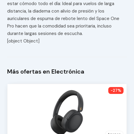
estar cómodo todo el día: Ideal para vuelos de larga
distancia, la diadema con alivio de presión y los
auriculares de espuma de rebote lento del Space One
Pro hacen que la comodidad sea prioritaria, incluso
durante largas sesiones de escucha.
[object Object]
Más ofertas en Electrónica
-27%