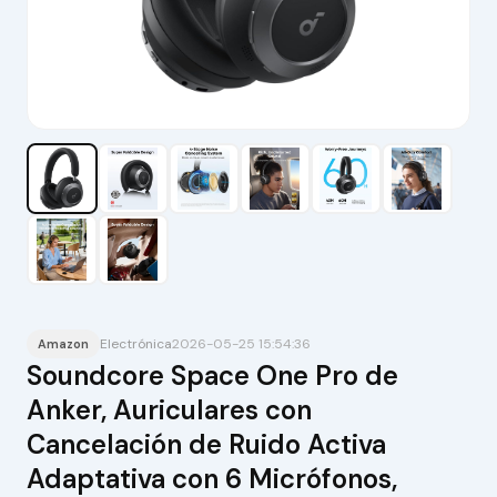
Electrónica
2026-05-25 15:54:36
Amazon
Soundcore Space One Pro de
Anker, Auriculares con
Cancelación de Ruido Activa
Adaptativa con 6 Micrófonos,