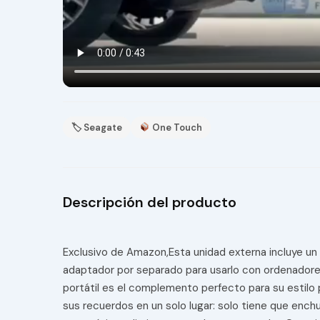
🏷 Seagate
One Touch
Descripción del producto
Exclusivo de Amazon,Esta unidad externa incluye u
adaptador por separado para usarlo con ordenadore
portátil es el complemento perfecto para su estilo
sus recuerdos en un solo lugar: solo tiene que ench