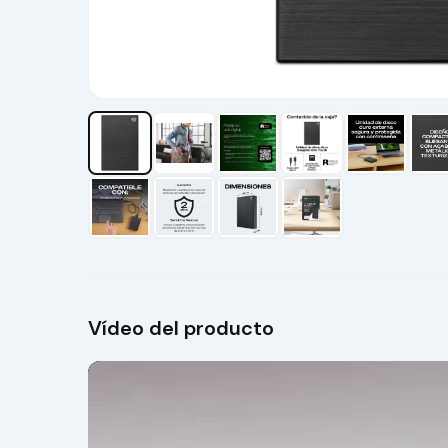
Vídeo del producto