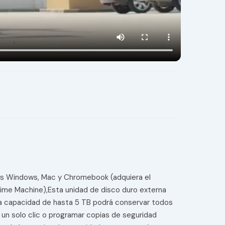
les Windows, Mac y Chromebook (adquiera el
ime Machine),Esta unidad de disco duro externa
una capacidad de hasta 5 TB podrá conservar todos
 un solo clic o programar copias de seguridad