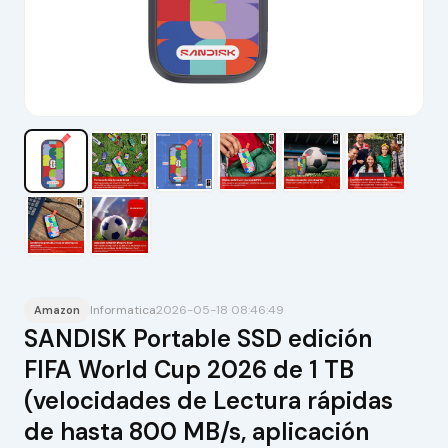
Informatica
2026-05-18 08:46:49
Amazon
SANDISK Portable SSD edición
FIFA World Cup 2026 de 1 TB
(velocidades de Lectura rápidas
de hasta 800 MB/s, aplicación