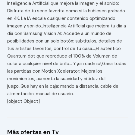
Inteligencia Artificial que mejora la imagen y el sonido:
Disfruta de tu serie favorita como si la hubiesen grabado
en 4K. La IA escala cualquier contenido optimizando
imagen y sonido.,Inteligencia Artificial que mejora tu día a
día con Samsung Vision AI: Accede a un mundo de
posibilidades con un solo botón: subtítulos, detalles de
tus artistas favoritos, control de tu casa…,El auténtico
Quantum dot que reproduce el 100% de Volumen de
color a cualquier nivel de brillo… Y ¡sin cadmio!,Gana todas
las partidas con Motion Xcelerator: Mejora los
movimientos, aumenta la suavidad y nitidez del
juego.,Qué hay en la caja: mando a distancia, cable de
alimentación, manual de usuario.
[object Object]
Más ofertas en Tv