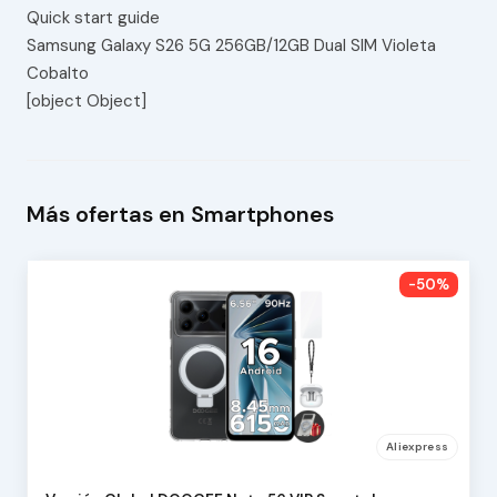
Quick start guide
Samsung Galaxy S26 5G 256GB/12GB Dual SIM Violeta
Cobalto
[object Object]
Más ofertas en Smartphones
-50%
Aliexpress