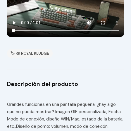
🏷 RK ROYAL KLUDGE
Descripción del producto
Grandes funciones en una pantalla pequeña: ¿hay algo
que no pueda mostrar? Imagen GIF personalizada, Fecha.
Modo de conexión, diseño WIN/Mac, estado de la batería,
etc.,Diseño de pomo: volumen, modo de conexión,