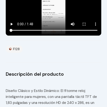
F128
Descripción del producto
Diseño Clásico y Estilo Dinámico: El fitonme reloj
inteligente para mujeres, con una pantalla táctil TFT de
1,83 pulgadas y una resolución HD de 240 x 286, es un