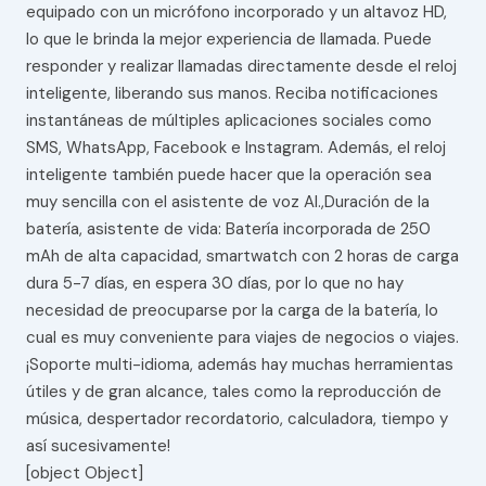
equipado con un micrófono incorporado y un altavoz HD,
lo que le brinda la mejor experiencia de llamada. Puede
responder y realizar llamadas directamente desde el reloj
inteligente, liberando sus manos. Reciba notificaciones
instantáneas de múltiples aplicaciones sociales como
SMS, WhatsApp, Facebook e Instagram. Además, el reloj
inteligente también puede hacer que la operación sea
muy sencilla con el asistente de voz AI.,Duración de la
batería, asistente de vida: Batería incorporada de 250
mAh de alta capacidad, smartwatch con 2 horas de carga
dura 5-7 días, en espera 30 días, por lo que no hay
necesidad de preocuparse por la carga de la batería, lo
cual es muy conveniente para viajes de negocios o viajes.
¡Soporte multi-idioma, además hay muchas herramientas
útiles y de gran alcance, tales como la reproducción de
música, despertador recordatorio, calculadora, tiempo y
así sucesivamente!
[object Object]