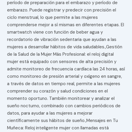
período de preparación para el embarazo y período de
embarazo. Puede registrar y predecir con precisión el
ciclo menstrual, lo que permite a las mujeres
comprenderse mejor a sí mismas en diferentes etapas. El
smartwatch viene con función de beber agua y
recordatorio de vibración sedentaria que ayudan a las
mujeres a desarrollar hábitos de vida saludables.,Gestión
de la Salud de la Mujer Más Profesional: el reloj digital
mujer está equipado con sensores de alta precisión y
admite monitoreo de frecuencia cardíaca las 24 horas, así
como monitoreo de presión arterial y oxígeno en sangre,
a través de datos en tiempo real, permite a las mujeres
comprender su corazón y salud condiciones en el
momento oportuno. También monitorear y analizar el
sueño nocturno, combinado con cambios periódicos de
datos, para ayudar a las mujeres a mejorar
científicamente sus hábitos de sueño.,Mensajes en Tu
Muñeca: Reloj inteligente mujer con llamadas está