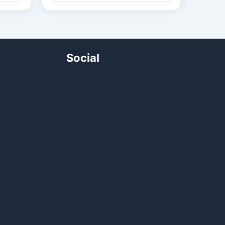
Social