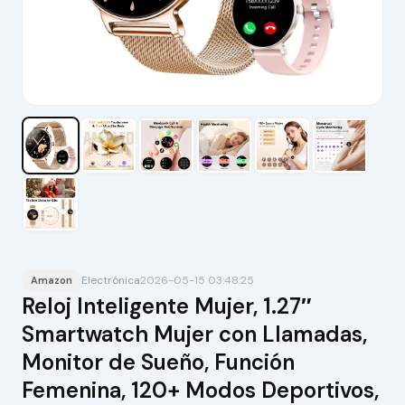
Electrónica
2026-05-15 03:48:25
Amazon
Reloj Inteligente Mujer, 1.27″
Smartwatch Mujer con Llamadas,
Monitor de Sueño, Función
Femenina, 120+ Modos Deportivos,