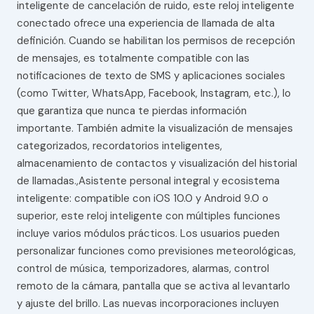
inteligente de cancelación de ruido, este reloj inteligente
conectado ofrece una experiencia de llamada de alta
definición. Cuando se habilitan los permisos de recepción
de mensajes, es totalmente compatible con las
notificaciones de texto de SMS y aplicaciones sociales
(como Twitter, WhatsApp, Facebook, Instagram, etc.), lo
que garantiza que nunca te pierdas información
importante. También admite la visualización de mensajes
categorizados, recordatorios inteligentes,
almacenamiento de contactos y visualización del historial
de llamadas.,Asistente personal integral y ecosistema
inteligente: compatible con iOS 10.0 y Android 9.0 o
superior, este reloj inteligente con múltiples funciones
incluye varios módulos prácticos. Los usuarios pueden
personalizar funciones como previsiones meteorológicas,
control de música, temporizadores, alarmas, control
remoto de la cámara, pantalla que se activa al levantarlo
y ajuste del brillo. Las nuevas incorporaciones incluyen