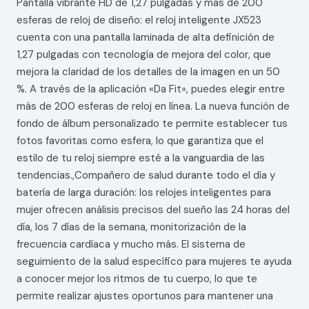
Pantalla vibrante HD de 1,27 pulgadas y más de 200
esferas de reloj de diseño: el reloj inteligente JX523
cuenta con una pantalla laminada de alta definición de
1,27 pulgadas con tecnología de mejora del color, que
mejora la claridad de los detalles de la imagen en un 50
%. A través de la aplicación «Da Fit», puedes elegir entre
más de 200 esferas de reloj en línea. La nueva función de
fondo de álbum personalizado te permite establecer tus
fotos favoritas como esfera, lo que garantiza que el
estilo de tu reloj siempre esté a la vanguardia de las
tendencias.,Compañero de salud durante todo el día y
batería de larga duración: los relojes inteligentes para
mujer ofrecen análisis precisos del sueño las 24 horas del
día, los 7 días de la semana, monitorización de la
frecuencia cardíaca y mucho más. El sistema de
seguimiento de la salud específico para mujeres te ayuda
a conocer mejor los ritmos de tu cuerpo, lo que te
permite realizar ajustes oportunos para mantener una