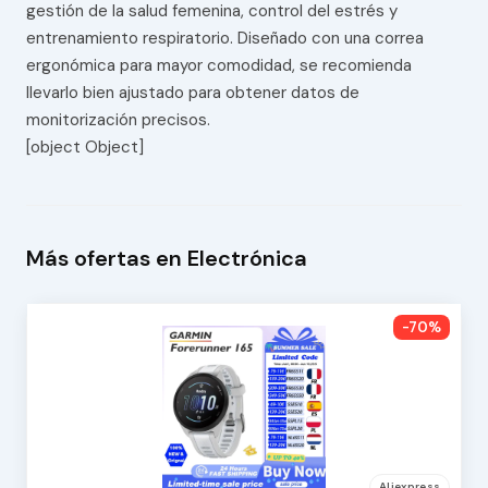
gestión de la salud femenina, control del estrés y
entrenamiento respiratorio. Diseñado con una correa
ergonómica para mayor comodidad, se recomienda
llevarlo bien ajustado para obtener datos de
monitorización precisos.
[object Object]
Más ofertas en Electrónica
-70%
Aliexpress