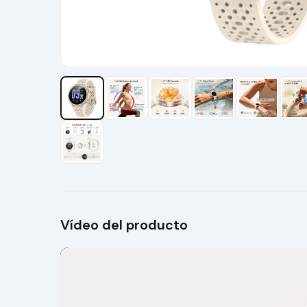
Vídeo del producto