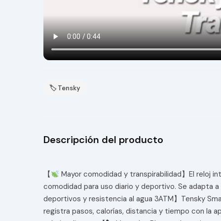
🏷 Tensky
Descripción del producto
【
Mayor comodidad y transpirabilidad】El reloj int
comodidad para uso diario y deportivo. Se adapta a
deportivos y resistencia al agua 3ATM】Tensky Smar
registra pasos, calorías, distancia y tiempo con la 