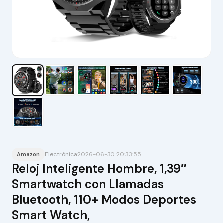
Electrónica
2026-06-30 20:33:55
Amazon
Reloj Inteligente Hombre, 1,39″
Smartwatch con Llamadas
Bluetooth, 110+ Modos Deportes
Smart Watch,