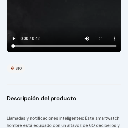
S10
Descripción del producto
Llamadas y notificaciones inteligentes: Este smartwatch
hombre está equipado con un altavoz de 60 decibelios y