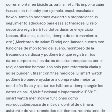
correr, montar en bicicleta, patinar, etc. No importa cuán
inusual sea tu hobby, por ejemplo, esquí, escalada o
boxeo, también podemos ayudarte a proporcionar un
seguimiento adecuado para esas actividades. El reloj
deportivo registrará tus datos durante el ejercicio
(pasos, distancia, calorías, tiempo de entrenamiento,
etc.).,Monitoreo de salud: El reloj con llamada cuenta con
funciones de monitoreo del sueño, monitoreo de la
frecuencia cardíaca y podómetro, que registran tus
datos corporales. Los datos de salud recopilados por el
reloj deportivo hombre son solo para referencia diaria y
no se pueden utilizar con fines médicos. El smart watch
podómetro puede ayudarte a comprender mejor tu
condición física y ajustar tus hábitos a tiempo según los
datos de salud.,Multifuncional e impermeable IP68: El
smart watch men incluye funciones como
reproducción/pausa de música, control de cámara,
asistente de voz, pronóstico del tiempo, recordatorio de