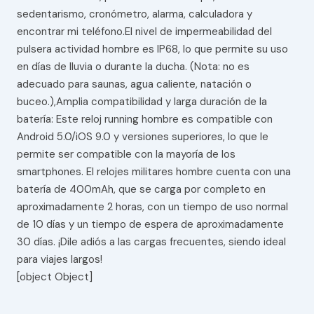
sedentarismo, cronómetro, alarma, calculadora y
encontrar mi teléfono.El nivel de impermeabilidad del
pulsera actividad hombre es IP68, lo que permite su uso
en días de lluvia o durante la ducha. (Nota: no es
adecuado para saunas, agua caliente, natación o
buceo.),Amplia compatibilidad y larga duración de la
batería: Este reloj running hombre es compatible con
Android 5.0/iOS 9.0 y versiones superiores, lo que le
permite ser compatible con la mayoría de los
smartphones. El relojes militares hombre cuenta con una
batería de 400mAh, que se carga por completo en
aproximadamente 2 horas, con un tiempo de uso normal
de 10 días y un tiempo de espera de aproximadamente
30 días. ¡Dile adiós a las cargas frecuentes, siendo ideal
para viajes largos!
[object Object]