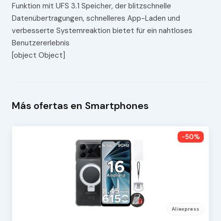
Funktion mit UFS 3.1 Speicher, der blitzschnelle
Datenübertragungen, schnelleres App-Laden und
verbesserte Systemreaktion bietet für ein nahtloses
Benutzererlebnis
[object Object]
Más ofertas en Smartphones
-50%
Aliexpress