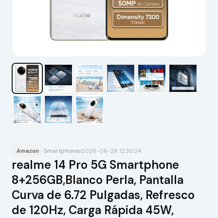
Smartphones
2026-06-28 12:30:24
Amazon
realme 14 Pro 5G Smartphone
8+256GB,Blanco Perla, Pantalla
Curva de 6.72 Pulgadas, Refresco
de 120Hz, Carga Rápida 45W,