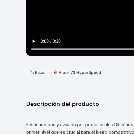
🏷 Razer
Viper V3 HyperSpeed
Descripción del producto
Fabricado con y avalado por profesionales Diseñado
primer nivel que es crucial para el juego competitiv