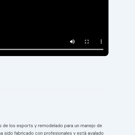
es de los esports y remodelado para un manejo de
ha sido fabricado con profesionales y está avalado