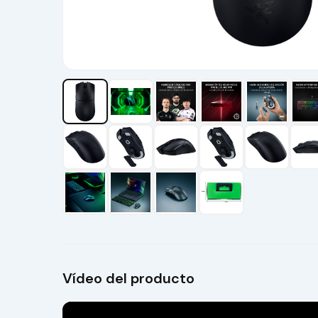
Vídeo del producto