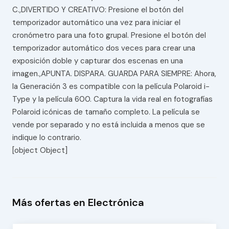
C.,DIVERTIDO Y CREATIVO: Presione el botón del
temporizador automático una vez para iniciar el
cronómetro para una foto grupal. Presione el botón del
temporizador automático dos veces para crear una
exposición doble y capturar dos escenas en una
imagen.,APUNTA. DISPARA. GUARDA PARA SIEMPRE: Ahora,
la Generación 3 es compatible con la película Polaroid i-
Type y la película 600. Captura la vida real en fotografías
Polaroid icónicas de tamaño completo. La película se
vende por separado y no está incluida a menos que se
indique lo contrario.
[object Object]
Más ofertas en Electrónica