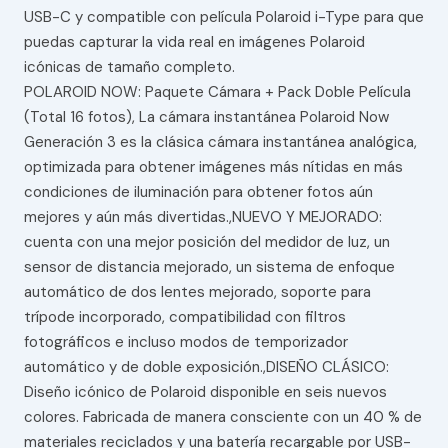
USB-C y compatible con película Polaroid i-Type para que
puedas capturar la vida real en imágenes Polaroid
icónicas de tamaño completo.
POLAROID NOW: Paquete Cámara + Pack Doble Película
(Total 16 fotos), La cámara instantánea Polaroid Now
Generación 3 es la clásica cámara instantánea analógica,
optimizada para obtener imágenes más nítidas en más
condiciones de iluminación para obtener fotos aún
mejores y aún más divertidas.,NUEVO Y MEJORADO:
cuenta con una mejor posición del medidor de luz, un
sensor de distancia mejorado, un sistema de enfoque
automático de dos lentes mejorado, soporte para
trípode incorporado, compatibilidad con filtros
fotográficos e incluso modos de temporizador
automático y de doble exposición.,DISEÑO CLÁSICO:
Diseño icónico de Polaroid disponible en seis nuevos
colores. Fabricada de manera consciente con un 40 % de
materiales reciclados y una batería recargable por USB-