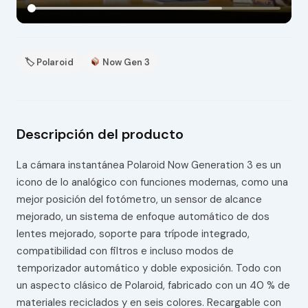
🏷 Polaroid
Now Gen 3
Descripción del producto
La cámara instantánea Polaroid Now Generation 3 es un
icono de lo analógico con funciones modernas, como una
mejor posición del fotómetro, un sensor de alcance
mejorado, un sistema de enfoque automático de dos
lentes mejorado, soporte para trípode integrado,
compatibilidad con filtros e incluso modos de
temporizador automático y doble exposición. Todo con
un aspecto clásico de Polaroid, fabricado con un 40 % de
materiales reciclados y en seis colores. Recargable con