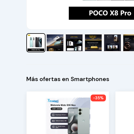
Más ofertas en Smartphones
-35%