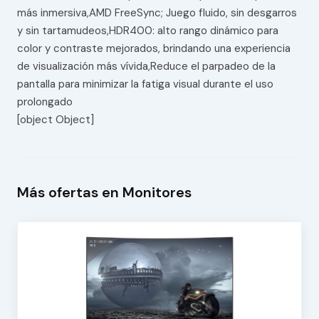
más inmersiva,AMD FreeSync; Juego fluido, sin desgarros
y sin tartamudeos,HDR400: alto rango dinámico para
color y contraste mejorados, brindando una experiencia
de visualización más vívida,Reduce el parpadeo de la
pantalla para minimizar la fatiga visual durante el uso
prolongado
[object Object]
Más ofertas en Monitores