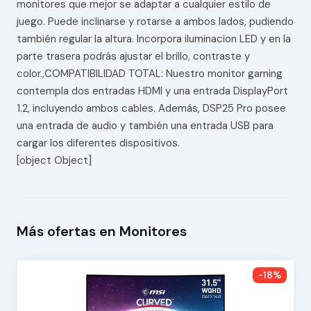
monitores que mejor se adaptar a cualquier estilo de
juego. Puede inclinarse y rotarse a ambos lados, pudiendo
también regular la altura. Incorpora iluminacion LED y en la
parte trasera podrás ajustar el brillo, contraste y
color.,COMPATIBILIDAD TOTAL: Nuestro monitor gaming
contempla dos entradas HDMI y una entrada DisplayPort
1.2, incluyendo ambos cables. Además, DSP25 Pro posee
una entrada de audio y también una entrada USB para
cargar los diferentes dispositivos.
[object Object]
Más ofertas en Monitores
-18%