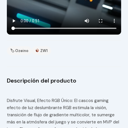
🏷 Ozeino
ZW1
Descripción del producto
Disfrute Visual, Efecto RGB Único: El cascos gaming
efecto de luz deslumbrante RGB estimula la visión,
transición de flujo de gradiente multicolor, te sumerge
más en la atmósfera del juego y se convierte en MVP del