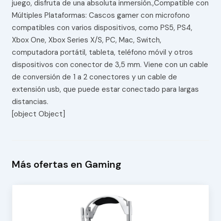
juego, disfruta de una absoluta inmersión.,Compatible con
Múltiples Plataformas: Cascos gamer con microfono
compatibles con varios dispositivos, como PS5, PS4,
Xbox One, Xbox Series X/S, PC, Mac, Switch,
computadora portátil, tableta, teléfono móvil y otros
dispositivos con conector de 3,5 mm. Viene con un cable
de conversión de 1 a 2 conectores y un cable de
extensión usb, que puede estar conectado para largas
distancias.
[object Object]
Más ofertas en Gaming