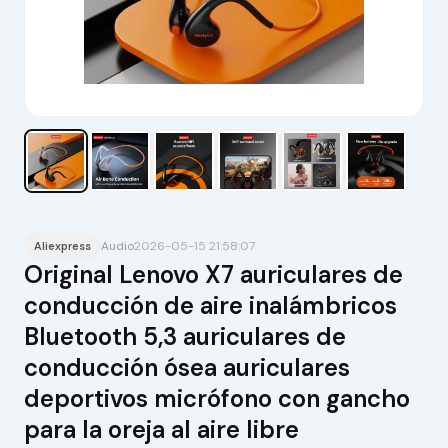
Audio
2026-05-15 21:58:07
Aliexpress
Original Lenovo X7 auriculares de
conducción de aire inalámbricos
Bluetooth 5,3 auriculares de
conducción ósea auriculares
deportivos micrófono con gancho
para la oreja al aire libre