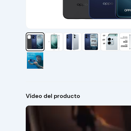
Vídeo del producto