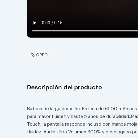
🏷 OPPO
Descripción del producto
Batería de larga duración: Batería de 6500 mAh pa
para mayor fluidez y hasta 5 años de durabilidad.,M
Touch, la pantalla responde incluso con manos mojad
fluidez. Audio Ultra Volumen 300% y desbloqueo por