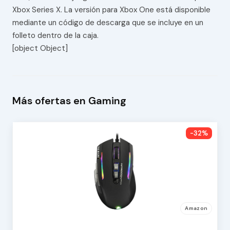
Xbox Series X. La versión para Xbox One está disponible
mediante un código de descarga que se incluye en un
folleto dentro de la caja.
[object Object]
Más ofertas en Gaming
-32%
Amazon