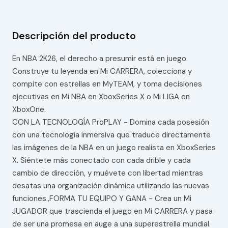
Descripción del producto
En NBA 2K26, el derecho a presumir está en juego.
Construye tu leyenda en Mi CARRERA, colecciona y
compite con estrellas en MyTEAM, y toma decisiones
ejecutivas en Mi NBA en XboxSeries X o Mi LIGA en
XboxOne.
CON LA TECNOLOGÍA ProPLAY - Domina cada posesión
con una tecnología inmersiva que traduce directamente
las imágenes de la NBA en un juego realista en XboxSeries
X. Siéntete más conectado con cada drible y cada
cambio de dirección, y muévete con libertad mientras
desatas una organización dinámica utilizando las nuevas
funciones.,FORMA TU EQUIPO Y GANA - Crea un Mi
JUGADOR que trascienda el juego en Mi CARRERA y pasa
de ser una promesa en auge a una superestrella mundial.