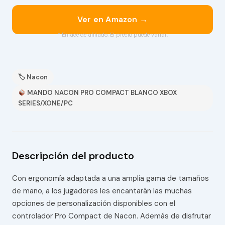
Ver en Amazon →
* Enlace de afiliado. El precio puede variar.
🏷 Nacon
MANDO NACON PRO COMPACT BLANCO XBOX
SERIES/XONE/PC
Descripción del producto
Con ergonomía adaptada a una amplia gama de tamaños
de mano, a los jugadores les encantarán las muchas
opciones de personalización disponibles con el
controlador Pro Compact de Nacon. Además de disfrutar