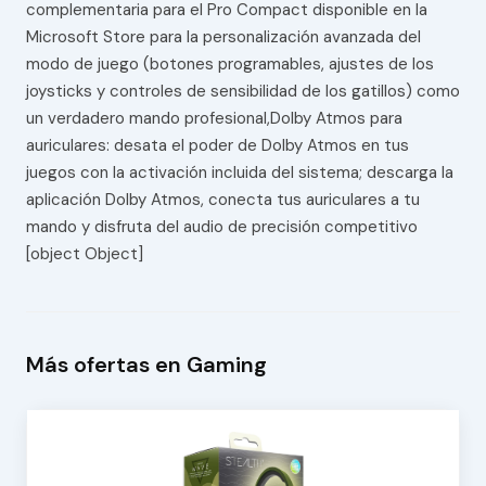
complementaria para el Pro Compact disponible en la
Microsoft Store para la personalización avanzada del
modo de juego (botones programables, ajustes de los
joysticks y controles de sensibilidad de los gatillos) como
un verdadero mando profesional,Dolby Atmos para
auriculares: desata el poder de Dolby Atmos en tus
juegos con la activación incluida del sistema; descarga la
aplicación Dolby Atmos, conecta tus auriculares a tu
mando y disfruta del audio de precisión competitivo
[object Object]
Más ofertas en Gaming