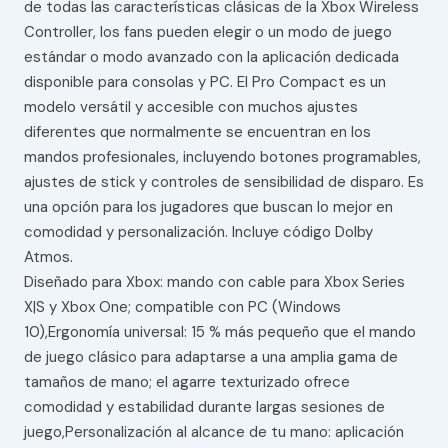
de todas las características clásicas de la Xbox Wireless
Controller, los fans pueden elegir o un modo de juego
estándar o modo avanzado con la aplicación dedicada
disponible para consolas y PC. El Pro Compact es un
modelo versátil y accesible con muchos ajustes
diferentes que normalmente se encuentran en los
mandos profesionales, incluyendo botones programables,
ajustes de stick y controles de sensibilidad de disparo. Es
una opción para los jugadores que buscan lo mejor en
comodidad y personalización. Incluye código Dolby
Atmos.
Diseñado para Xbox: mando con cable para Xbox Series
X|S y Xbox One; compatible con PC (Windows
10),Ergonomía universal: 15 % más pequeño que el mando
de juego clásico para adaptarse a una amplia gama de
tamaños de mano; el agarre texturizado ofrece
comodidad y estabilidad durante largas sesiones de
juego,Personalización al alcance de tu mano: aplicación