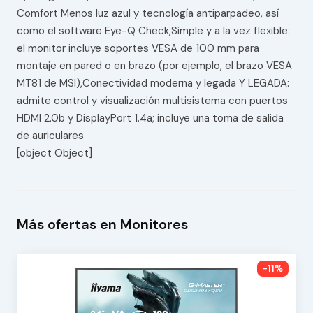
Comfort Menos luz azul y tecnología antiparpadeo, así
como el software Eye-Q Check,Simple y a la vez flexible:
el monitor incluye soportes VESA de 100 mm para
montaje en pared o en brazo (por ejemplo, el brazo VESA
MT81 de MSI),Conectividad moderna y legada Y LEGADA:
admite control y visualización multisistema con puertos
HDMI 2.0b y DisplayPort 1.4a; incluye una toma de salida
de auriculares
[object Object]
Más ofertas en Monitores
-11%