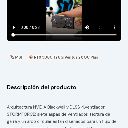
🏷 MSI
RTX 5060 Ti 8G Ventus 2X OC Plus
Descripción del producto
Arquitectura NVIDIA Blackwell y DLSS 4,Ventilador
STORMFORCE: siete aspas de ventilador, textura de
garra y un arco circular están diseñados para un flujo de