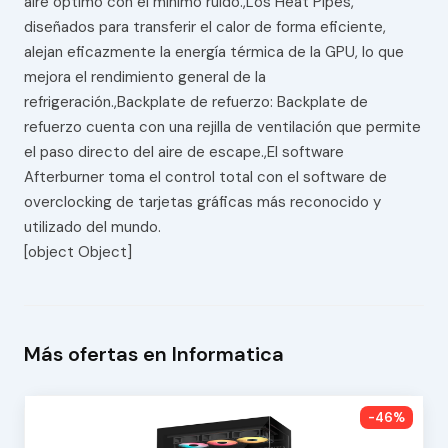
aire óptimo con el mínimo ruido.,Los Heat Pipes,
diseñados para transferir el calor de forma eficiente,
alejan eficazmente la energía térmica de la GPU, lo que
mejora el rendimiento general de la
refrigeración.,Backplate de refuerzo: Backplate de
refuerzo cuenta con una rejilla de ventilación que permite
el paso directo del aire de escape.,El software
Afterburner toma el control total con el software de
overclocking de tarjetas gráficas más reconocido y
utilizado del mundo.
[object Object]
Más ofertas en Informatica
-46%