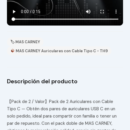
🏷 MAS CARNEY
MAS CARNEY Auriculares con Cable Tipo C - TH9
Descripción del producto
【Pack de 2 / Valor】Pack de 2 Auriculares con Cable
Tipo C — Obtén dos pares de auriculares USB C en un
solo pedido, ideal para compartir con familia o tener un
par de repuesto. Con el pack doble de MAS CARNEY,