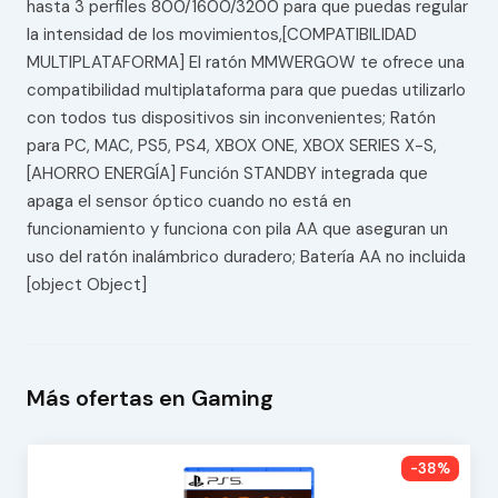
hasta 3 perfiles 800/1600/3200 para que puedas regular
la intensidad de los movimientos,[COMPATIBILIDAD
MULTIPLATAFORMA] El ratón MMWERGOW te ofrece una
compatibilidad multiplataforma para que puedas utilizarlo
con todos tus dispositivos sin inconvenientes; Ratón
para PC, MAC, PS5, PS4, XBOX ONE, XBOX SERIES X-S,
[AHORRO ENERGÍA] Función STANDBY integrada que
apaga el sensor óptico cuando no está en
funcionamiento y funciona con pila AA que aseguran un
uso del ratón inalámbrico duradero; Batería AA no incluida
[object Object]
Más ofertas en Gaming
-38%