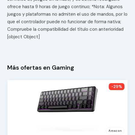
ofrece hasta 9 horas de juego continuo; *Nota: Algunos
juegos y plataformas no admiten el uso de mandos, por lo
que el controlador puede no funcionar de forma nativa;
Compruebe la compatibilidad del título con anterioridad
[object Object]
Más ofertas en Gaming
-29%
Amazon