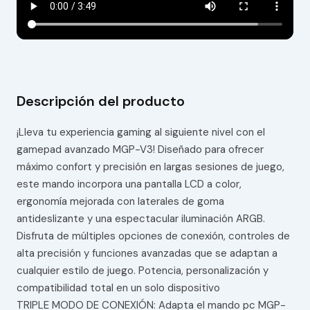
Descripción del producto
¡Lleva tu experiencia gaming al siguiente nivel con el
gamepad avanzado MGP-V3! Diseñado para ofrecer
máximo confort y precisión en largas sesiones de juego,
este mando incorpora una pantalla LCD a color,
ergonomía mejorada con laterales de goma
antideslizante y una espectacular iluminación ARGB.
Disfruta de múltiples opciones de conexión, controles de
alta precisión y funciones avanzadas que se adaptan a
cualquier estilo de juego. Potencia, personalización y
compatibilidad total en un solo dispositivo
TRIPLE MODO DE CONEXIÓN: Adapta el mando pc MGP-