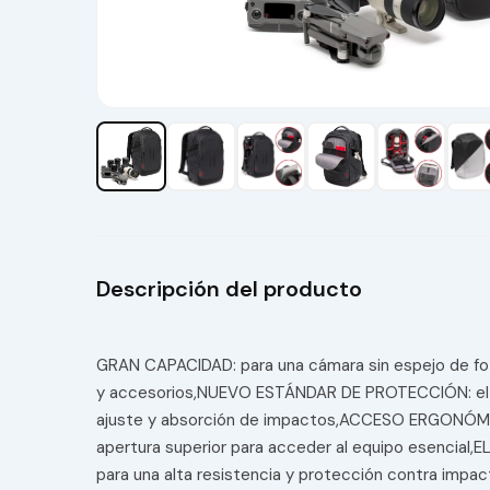
Descripción del producto
GRAN CAPACIDAD: para una cámara sin espejo de fo
y accesorios,NUEVO ESTÁNDAR DE PROTECCIÓN: el nu
ajuste y absorción de impactos,ACCESO ERGONÓMICO
apertura superior para acceder al equipo esencia
para una alta resistencia y protección contra im